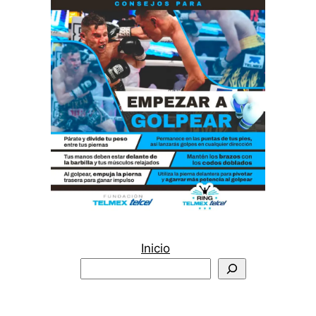
Inicio
Buscar