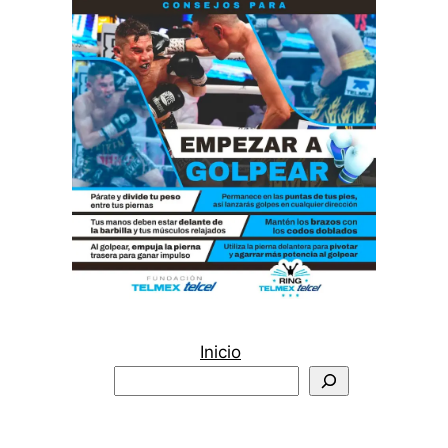
Inicio
Buscar