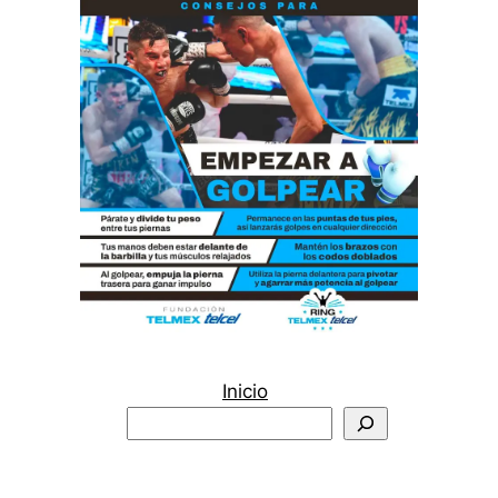
Inicio
Buscar