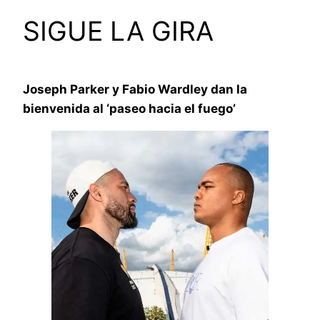
SIGUE LA GIRA
Joseph Parker y Fabio Wardley dan la
bienvenida al ‘paseo hacia el fuego’