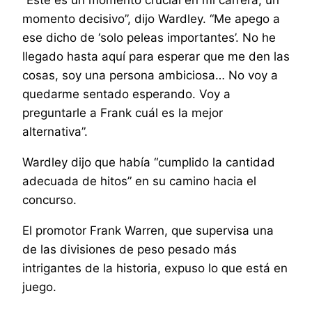
“Este es un momento crucial en mi carrera, un
momento decisivo”, dijo Wardley. “Me apego a
ese dicho de ‘solo peleas importantes’. No he
llegado hasta aquí para esperar que me den las
cosas, soy una persona ambiciosa… No voy a
quedarme sentado esperando. Voy a
preguntarle a Frank cuál es la mejor
alternativa”.
Wardley dijo que había “cumplido la cantidad
adecuada de hitos” en su camino hacia el
concurso.
El promotor Frank Warren, que supervisa una
de las divisiones de peso pesado más
intrigantes de la historia, expuso lo que está en
juego.