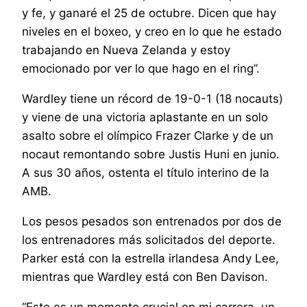
y fe, y ganaré el 25 de octubre. Dicen que hay
niveles en el boxeo, y creo en lo que he estado
trabajando en Nueva Zelanda y estoy
emocionado por ver lo que hago en el ring”.
Wardley tiene un récord de 19-0-1 (18 nocauts)
y viene de una victoria aplastante en un solo
asalto sobre el olímpico Frazer Clarke y de un
nocaut remontando sobre Justis Huni en junio.
A sus 30 años, ostenta el título interino de la
AMB.
Los pesos pesados ​​son entrenados por dos de
los entrenadores más solicitados del deporte.
Parker está con la estrella irlandesa Andy Lee,
mientras que Wardley está con Ben Davison.