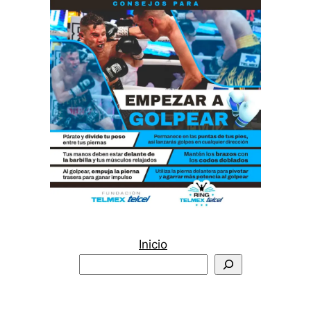
Inicio
Buscar