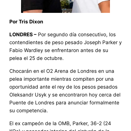
Por Tris Dixon
LONDRES –
Por segundo día consecutivo, los
contendientes de peso pesado Joseph Parker y
Fabio Wardley se enfrentaron antes de su
pelea el 25 de octubre.
Chocarán en el O2 Arena de Londres en una
pelea importante mientras compiten por una
oportunidad ante el rey de los pesos pesados ​​
Oleksandr Usyk y se encontraron hoy cerca del
Puente de Londres para anunciar formalmente
su competencia.
El ex campeón de la OMB, Parker, 36-2 (24