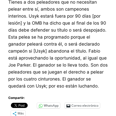
Tienes a dos peleadores que no necesitan
pelear entre sí, ambos son campeones
interinos. Usyk estará fuera por 90 días [por
lesión] y la OMB ha dicho que al final de los 90
días debe defender su título o será despojado.
Esta pelea se ha programado porque el
ganador peleará contra él, o será declarado
campeón si [Usyk] abandona el título. Fabio
está aprovechando la oportunidad, al igual que
Joe Parker. El ganador se lo lleva todo. Son dos
peleadores que se juegan el derecho a pelear
por los cuatro cinturones. El ganador se
quedará con Usyk; por eso están luchando.
Compartir:
WhatsApp
Correo electrónico
Más