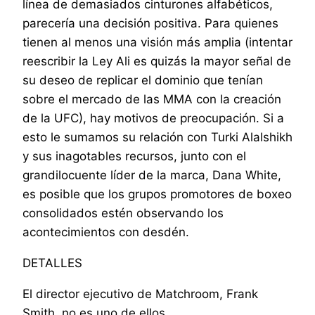
línea de demasiados cinturones alfabéticos,
parecería una decisión positiva. Para quienes
tienen al menos una visión más amplia (intentar
reescribir la Ley Ali es quizás la mayor señal de
su deseo de replicar el dominio que tenían
sobre el mercado de las MMA con la creación
de la UFC), hay motivos de preocupación. Si a
esto le sumamos su relación con Turki Alalshikh
y sus inagotables recursos, junto con el
grandilocuente líder de la marca, Dana White,
es posible que los grupos promotores de boxeo
consolidados estén observando los
acontecimientos con desdén.
DETALLES
El director ejecutivo de Matchroom, Frank
Smith, no es uno de ellos.