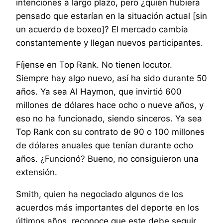
intenciones a largo plazo, pero ¿quién hubiera
pensado que estarían en la situación actual [sin
un acuerdo de boxeo]? El mercado cambia
constantemente y llegan nuevos participantes.
Fíjense en Top Rank. No tienen locutor.
Siempre hay algo nuevo, así ha sido durante 50
años. Ya sea Al Haymon, que invirtió 600
millones de dólares hace ocho o nueve años, y
eso no ha funcionado, siendo sinceros. Ya sea
Top Rank con su contrato de 90 o 100 millones
de dólares anuales que tenían durante ocho
años. ¿Funcionó? Bueno, no consiguieron una
extensión.
Smith, quien ha negociado algunos de los
acuerdos más importantes del deporte en los
últimos años, reconoce que este debe seguir