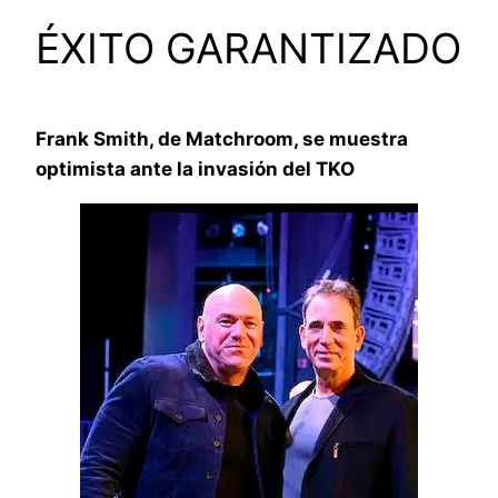
ÉXITO GARANTIZADO
Frank Smith, de Matchroom, se muestra
optimista ante la invasión del TKO