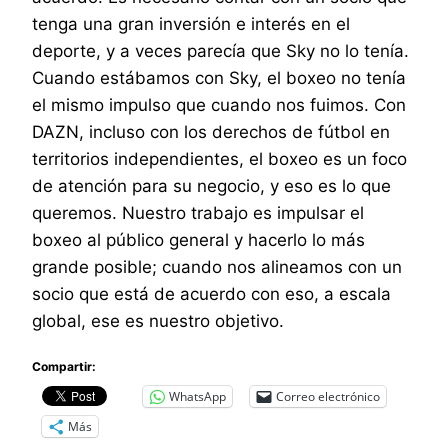
tenga una gran inversión e interés en el
deporte, y a veces parecía que Sky no lo tenía.
Cuando estábamos con Sky, el boxeo no tenía
el mismo impulso que cuando nos fuimos. Con
DAZN, incluso con los derechos de fútbol en
territorios independientes, el boxeo es un foco
de atención para su negocio, y eso es lo que
queremos. Nuestro trabajo es impulsar el
boxeo al público general y hacerlo lo más
grande posible; cuando nos alineamos con un
socio que está de acuerdo con eso, a escala
global, ese es nuestro objetivo.
Compartir:
WhatsApp
Correo electrónico
Más