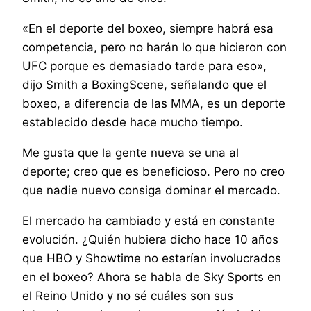
«En el deporte del boxeo, siempre habrá esa
competencia, pero no harán lo que hicieron con
UFC porque es demasiado tarde para eso»,
dijo Smith a BoxingScene, señalando que el
boxeo, a diferencia de las MMA, es un deporte
establecido desde hace mucho tiempo.
Me gusta que la gente nueva se una al
deporte; creo que es beneficioso. Pero no creo
que nadie nuevo consiga dominar el mercado.
El mercado ha cambiado y está en constante
evolución. ¿Quién hubiera dicho hace 10 años
que HBO y Showtime no estarían involucrados
en el boxeo? Ahora se habla de Sky Sports en
el Reino Unido y no sé cuáles son sus