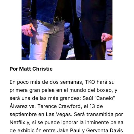
Por Matt Christie
En poco más de dos semanas, TKO hará su
primera gran pelea en el mundo del boxeo, y
será una de las más grandes: Saúl “Canelo”
Álvarez vs. Terence Crawford, el 13 de
septiembre en Las Vegas. Será transmitida por
Netflix y, si se puede ignorar la inminente pelea
de exhibición entre Jake Paul y Gervonta Davis