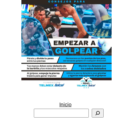
Inicio
Buscar