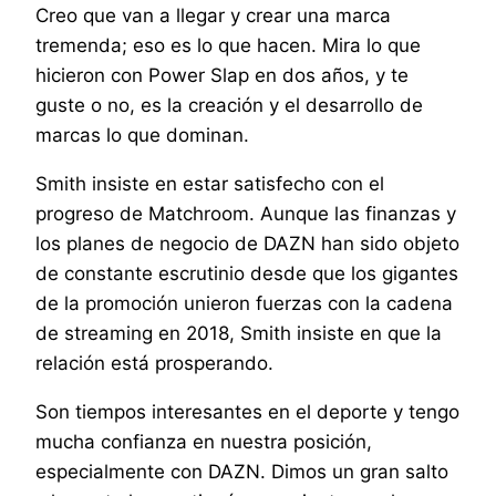
Creo que van a llegar y crear una marca
tremenda; eso es lo que hacen. Mira lo que
hicieron con Power Slap en dos años, y te
guste o no, es la creación y el desarrollo de
marcas lo que dominan.
Smith insiste en estar satisfecho con el
progreso de Matchroom. Aunque las finanzas y
los planes de negocio de DAZN han sido objeto
de constante escrutinio desde que los gigantes
de la promoción unieron fuerzas con la cadena
de streaming en 2018, Smith insiste en que la
relación está prosperando.
Son tiempos interesantes en el deporte y tengo
mucha confianza en nuestra posición,
especialmente con DAZN. Dimos un gran salto