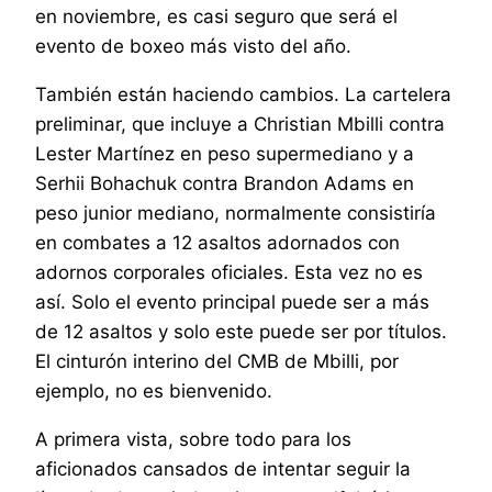
en noviembre, es casi seguro que será el
evento de boxeo más visto del año.
También están haciendo cambios. La cartelera
preliminar, que incluye a Christian Mbilli contra
Lester Martínez en peso supermediano y a
Serhii Bohachuk contra Brandon Adams en
peso junior mediano, normalmente consistiría
en combates a 12 asaltos adornados con
adornos corporales oficiales. Esta vez no es
así. Solo el evento principal puede ser a más
de 12 asaltos y solo este puede ser por títulos.
El cinturón interino del CMB de Mbilli, por
ejemplo, no es bienvenido.
A primera vista, sobre todo para los
aficionados cansados ​​de intentar seguir la