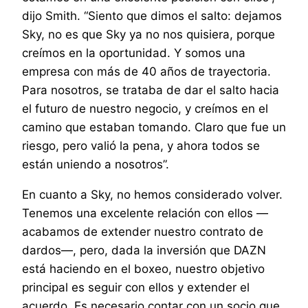
dijo Smith. “Siento que dimos el salto: dejamos
Sky, no es que Sky ya no nos quisiera, porque
creímos en la oportunidad. Y somos una
empresa con más de 40 años de trayectoria.
Para nosotros, se trataba de dar el salto hacia
el futuro de nuestro negocio, y creímos en el
camino que estaban tomando. Claro que fue un
riesgo, pero valió la pena, y ahora todos se
están uniendo a nosotros”.
En cuanto a Sky, no hemos considerado volver.
Tenemos una excelente relación con ellos —
acabamos de extender nuestro contrato de
dardos—, pero, dada la inversión que DAZN
está haciendo en el boxeo, nuestro objetivo
principal es seguir con ellos y extender el
acuerdo. Es necesario contar con un socio que