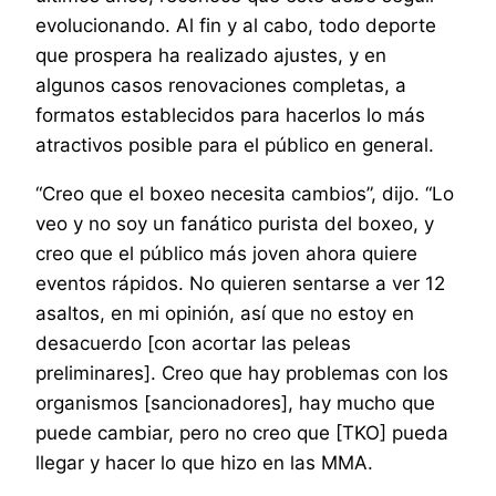
evolucionando. Al fin y al cabo, todo deporte
que prospera ha realizado ajustes, y en
algunos casos renovaciones completas, a
formatos establecidos para hacerlos lo más
atractivos posible para el público en general.
“Creo que el boxeo necesita cambios”, dijo. “Lo
veo y no soy un fanático purista del boxeo, y
creo que el público más joven ahora quiere
eventos rápidos. No quieren sentarse a ver 12
asaltos, en mi opinión, así que no estoy en
desacuerdo [con acortar las peleas
preliminares]. Creo que hay problemas con los
organismos [sancionadores], hay mucho que
puede cambiar, pero no creo que [TKO] pueda
llegar y hacer lo que hizo en las MMA.