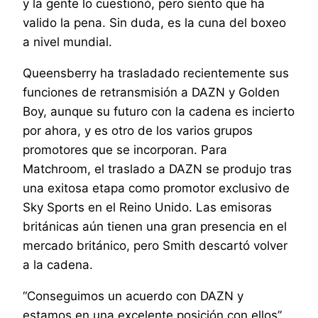
y la gente lo cuestionó, pero siento que ha
valido la pena. Sin duda, es la cuna del boxeo
a nivel mundial.
Queensberry ha trasladado recientemente sus
funciones de retransmisión a DAZN y Golden
Boy, aunque su futuro con la cadena es incierto
por ahora, y es otro de los varios grupos
promotores que se incorporan. Para
Matchroom, el traslado a DAZN se produjo tras
una exitosa etapa como promotor exclusivo de
Sky Sports en el Reino Unido. Las emisoras
británicas aún tienen una gran presencia en el
mercado británico, pero Smith descartó volver
a la cadena.
“Conseguimos un acuerdo con DAZN y
estamos en una excelente posición con ellos”,