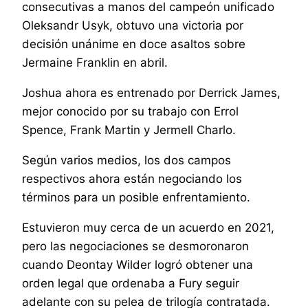
consecutivas a manos del campeón unificado
Oleksandr Usyk, obtuvo una victoria por
decisión unánime en doce asaltos sobre
Jermaine Franklin en abril.
Joshua ahora es entrenado por Derrick James,
mejor conocido por su trabajo con Errol
Spence, Frank Martin y Jermell Charlo.
Según varios medios, los dos campos
respectivos ahora están negociando los
términos para un posible enfrentamiento.
Estuvieron muy cerca de un acuerdo en 2021,
pero las negociaciones se desmoronaron
cuando Deontay Wilder logró obtener una
orden legal que ordenaba a Fury seguir
adelante con su pelea de trilogía contratada.