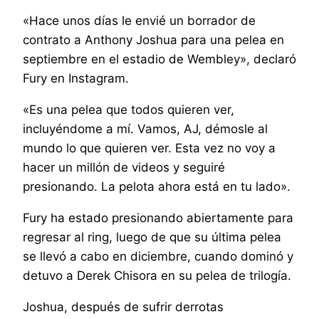
«Hace unos días le envié un borrador de
contrato a Anthony Joshua para una pelea en
septiembre en el estadio de Wembley», declaró
Fury en Instagram.
«Es una pelea que todos quieren ver,
incluyéndome a mí. Vamos, AJ, démosle al
mundo lo que quieren ver. Esta vez no voy a
hacer un millón de videos y seguiré
presionando. La pelota ahora está en tu lado».
Fury ha estado presionando abiertamente para
regresar al ring, luego de que su última pelea
se llevó a cabo en diciembre, cuando dominó y
detuvo a Derek Chisora ​​en su pelea de trilogía.
Joshua, después de sufrir derrotas