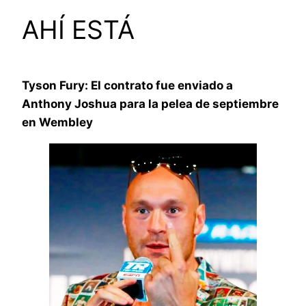
AHÍ ESTÁ
Tyson Fury: El contrato fue enviado a
Anthony Joshua para la pelea de septiembre
en Wembley