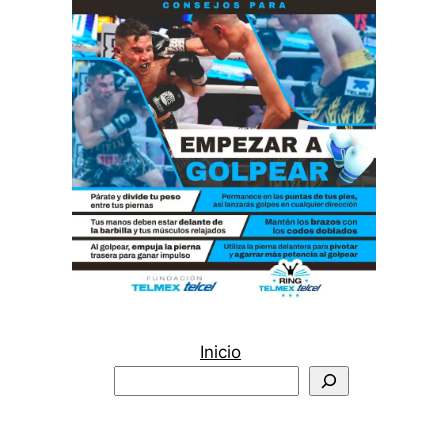
Inicio
Buscar