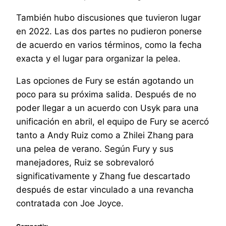
También hubo discusiones que tuvieron lugar
en 2022. Las dos partes no pudieron ponerse
de acuerdo en varios términos, como la fecha
exacta y el lugar para organizar la pelea.
Las opciones de Fury se están agotando un
poco para su próxima salida. Después de no
poder llegar a un acuerdo con Usyk para una
unificación en abril, el equipo de Fury se acercó
tanto a Andy Ruiz como a Zhilei Zhang para
una pelea de verano. Según Fury y sus
manejadores, Ruiz se sobrevaloró
significativamente y Zhang fue descartado
después de estar vinculado a una revancha
contratada con Joe Joyce.