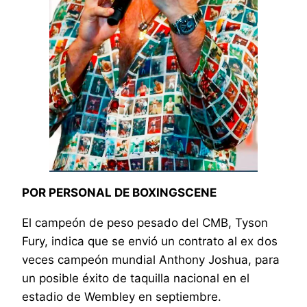
POR PERSONAL DE BOXINGSCENE
El campeón de peso pesado del CMB, Tyson
Fury, indica que se envió un contrato al ex dos
veces campeón mundial Anthony Joshua, para
un posible éxito de taquilla nacional en el
estadio de Wembley en septiembre.